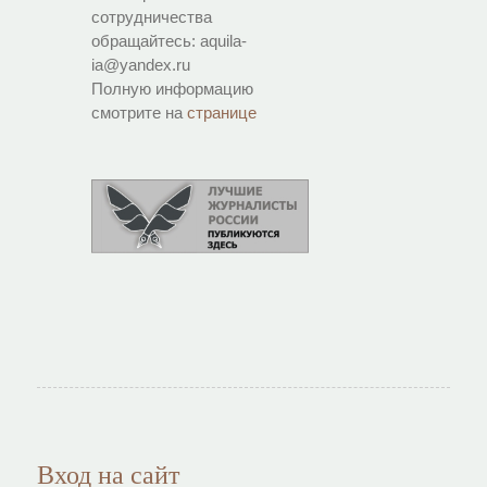
сотрудничества
обращайтесь: aquila-
ia@yandex.ru
Полную информацию
смотрите на
странице
Вход на сайт