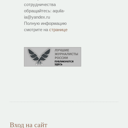
сотрудничества
обращайтесь: aquila-
ia@yandex.ru
Полную информацию
смотрите на
странице
Вход на сайт